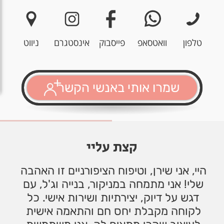
טלפון
וואטסאפ
פייסבוק
אינסטגרם
ניווט
שמרו אותי באנשי הקשר
קצת עליי
היי, אני שירן, וטיפוח הציפורניים זו האהבה 
שלי! אני מתמחה במניקור, בנייה וג'ל, עם 
דגש על דיוק, יצירתיות ושירות אישי. כל 
לקוחה מקבלת יחס חם והתאמה אישית 